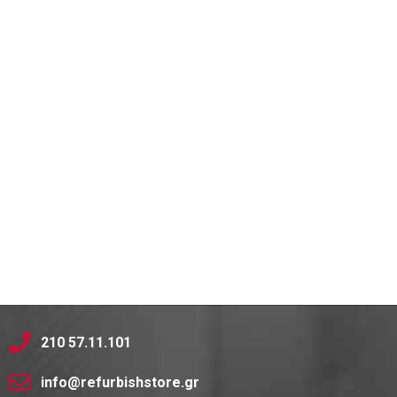
210 57.11.101
info@refurbishstore.gr