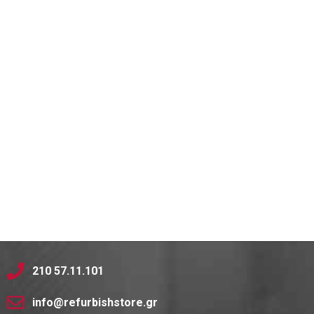
210 57.11.101
info@refurbishstore.gr