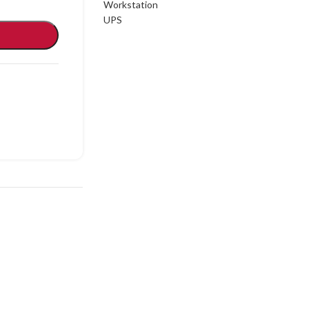
Workstation
UPS