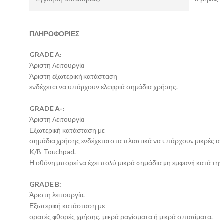
ΠΛΗΡΟΦΟΡΙΕΣ
GRADE A:
Άριστη Λειτουργία
Άριστη εξωτερική κατάσταση
ενδέχεται να υπάρχουν ελαφριά σημάδια χρήσης.
GRADE Α-:
Άριστη Λειτουργία
Εξωτερική κατάσταση με
σημάδια χρήσης ενδέχεται στα πλαστικά να υπάρχουν μικρές 
K/B-Touchpad.
Η οθόνη μπορεί να έχει πολύ μικρά σημάδια μη εμφανή κατά την
GRADE B:
Άριστη λειτουργία.
Εξωτερική κατάσταση με
ορατές φθορές χρήσης, μικρά ραγίσματα ή μικρά σπασίματα.