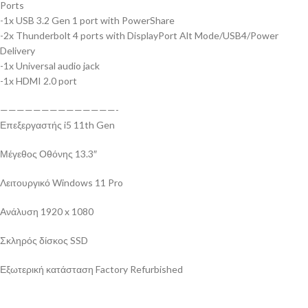
Ports
-1x USB 3.2 Gen 1 port with PowerShare
-2x Thunderbolt 4 ports with DisplayPort Alt Mode/USB4/Power
Delivery
-1x Universal audio jack
-1x HDMI 2.0 port
——————————————-
Επεξεργαστής i5 11th Gen
Μέγεθος Οθόνης 13.3″
Λειτουργικό Windows 11 Pro
Ανάλυση 1920 x 1080
Σκληρός δίσκος SSD
Εξωτερική κατάσταση Factory Refurbished