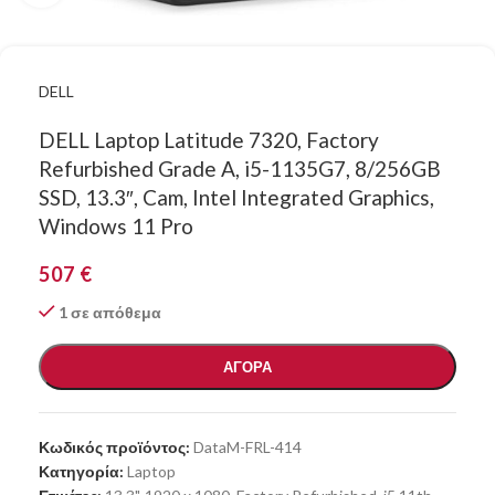
DELL
DELL Laptop Latitude 7320, Factory
Refurbished Grade A, i5-1135G7, 8/256GB
SSD, 13.3″, Cam, Intel Integrated Graphics,
Windows 11 Pro
507
€
1 σε απόθεμα
ΑΓΟΡΑ
Κωδικός προϊόντος:
DataM-FRL-414
Κατηγορία:
Laptop