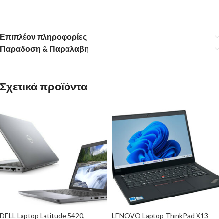
Επιπλέον πληροφορίες
Παραδοση & Παραλαβη
Σχετικά προϊόντα
DELL Laptop Latitude 5420,
LENOVO Laptop ThinkPad X13