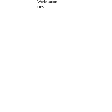
Workstation
UPS