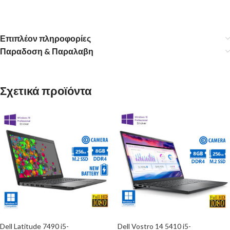
Επιπλέον πληροφορίες
Παραδοση & Παραλαβη
Σχετικά προϊόντα
Dell Latitude 7490 i5-
Dell Vostro 14 5410 i5-