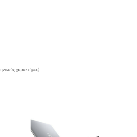
ληνικούς χαρακτήρες)