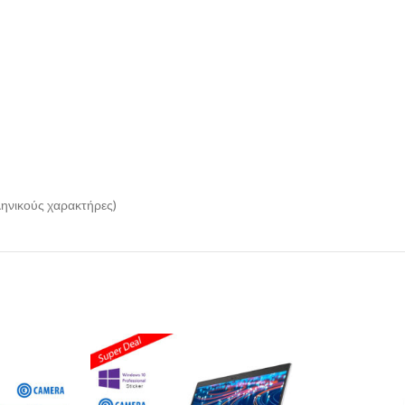
ληνικούς χαρακτήρες)