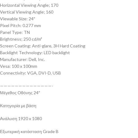
Horizontal Viewing Angle; 170
Vertical Viewing Angle; 160
Viewable Size: 24″
Pixel Pitch: 0.277 mm
Panel Type: TN
Brightness; 250 cd/m²
Screen Coating: Anti-glare, 3H Hard Coating
Backlight Technology: LED backlight
Manufacturer: Dell, Inc.
Vesa: 100 x 100mm
Connectivity: VGA, DVI-D, USB
——————————————-
Μέγεθος Οθόνης 24″
Κατηγορία με βάση
Ανάλυση 1920 x 1080
Εξωτερική κατάσταση Grade B