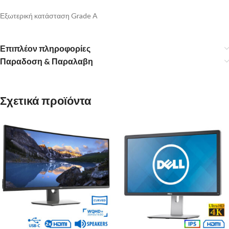
Εξωτερική κατάσταση Grade A
Επιπλέον πληροφορίες
Παραδοση & Παραλαβη
Σχετικά προϊόντα