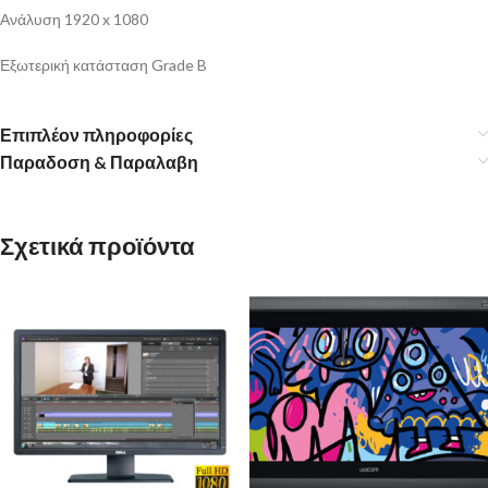
Ανάλυση 1920 x 1080
Εξωτερική κατάσταση Grade B
Επιπλέον πληροφορίες
Παραδοση & Παραλαβη
Σχετικά προϊόντα