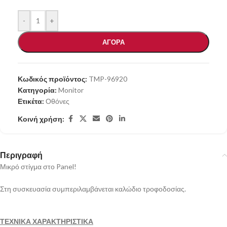
-
+
ΑΓΟΡΑ
Κωδικός προϊόντος:
TMP-96920
Κατηγορία:
Monitor
Ετικέτα:
Οθόνες
Κοινή χρήση:
Περιγραφή
Μικρό στίγμα στο Panel!
Στη συσκευασία συμπεριλαμβάνεται καλώδιο τροφοδοσίας.
ΤΕΧΝΙΚΑ ΧΑΡΑΚΤΗΡΙΣΤΙΚΑ