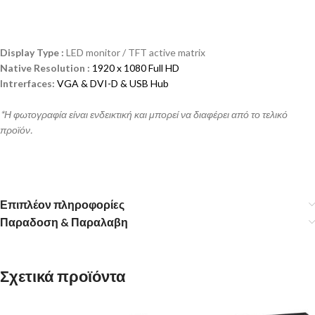
Display Type :
LED monitor / TFT active matrix
Native Resolution :
1920 x 1080 Full HD
Intrerfaces:
VGA & DVI-D & USB Hub
*Η φωτογραφία είναι ενδεικτική και μπορεί να διαφέρει από το τελικό
προϊόν.
Επιπλέον πληροφορίες
Παραδοση & Παραλαβη
Σχετικά προϊόντα