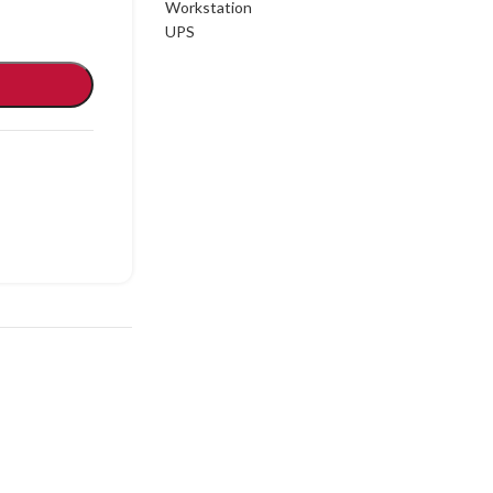
Workstation
UPS