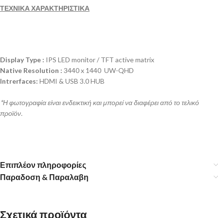
ΤΕΧΝΙΚΑ ΧΑΡΑΚΤΗΡΙΣΤΙΚΑ
Display Type :
IPS LED monitor / TFT active matrix
Native Resolution :
3440 x 1440 UW-QHD
Intrerfaces:
HDMI & USB 3.0 HUB
*Η φωτογραφία είναι ενδεικτική και μπορεί να διαφέρει από το τελικό
προϊόν.
Επιπλέον πληροφορίες
Παραδοση & Παραλαβη
Σχετικά προϊόντα