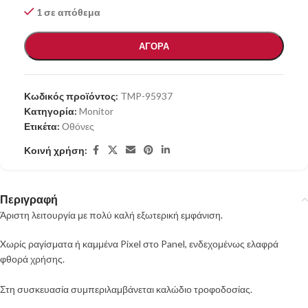
1 σε απόθεμα
ΑΓΟΡΑ
Κωδικός προϊόντος:
TMP-95937
Κατηγορία:
Monitor
Ετικέτα:
Οθόνες
Κοινή χρήση:
Περιγραφή
Άριστη λειτουργία με πολύ καλή εξωτερική εμφάνιση.
Xωρίς ραγίσματα ή καμμένα Pixel στο Panel, ενδεχομένως ελαφρά
φθορά χρήσης.
Στη συσκευασία συμπεριλαμβάνεται καλώδιο τροφοδοσίας.