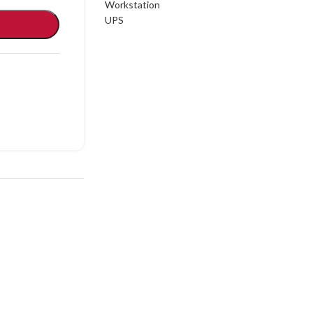
Workstation
UPS