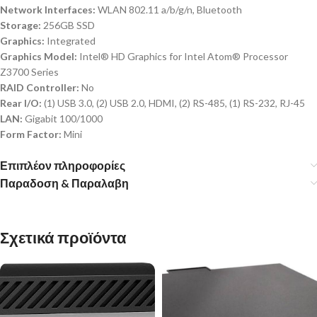
Network Interfaces:
WLAN 802.11 a/b/g/n, Bluetooth
Storage:
256GB SSD
Graphics:
Integrated
Graphics Model:
Intel® HD Graphics for Intel Atom® Processor
Z3700 Series
RAID Controller:
No
Rear I/O:
(1) USB 3.0, (2) USB 2.0, HDMI, (2) RS-485, (1) RS-232, RJ-45
LAN:
Gigabit 100/1000
Form Factor:
Mini
Επιπλέον πληροφορίες
Παραδοση & Παραλαβη
Σχετικά προϊόντα