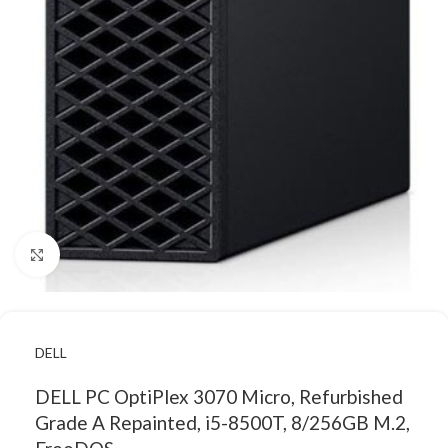
Κάντε κλικ για μεγέθυνση
DELL
DELL PC OptiPlex 3070 Micro, Refurbished
Grade A Repainted, i5-8500T, 8/256GB M.2,