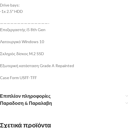
Drive bays:
-1x 2.5″ HDD
——————————————-
Επεξεργαστής i5 8th Gen
Λειτουργικό Windows 10
Σκληρός δίσκος M.2 SSD
Εξωτερική κατάσταση Grade A Repainted
Case Form USFF-TFF
Επιπλέον πληροφορίες
Παραδοση & Παραλαβη
Σχετικά προϊόντα