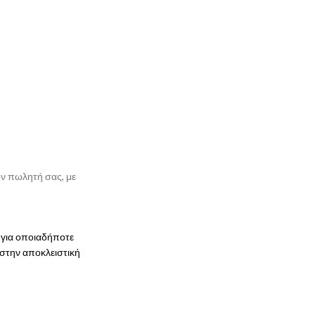
ον πωλητή σας, με
 για οποιαδήποτε
 στην αποκλειστική