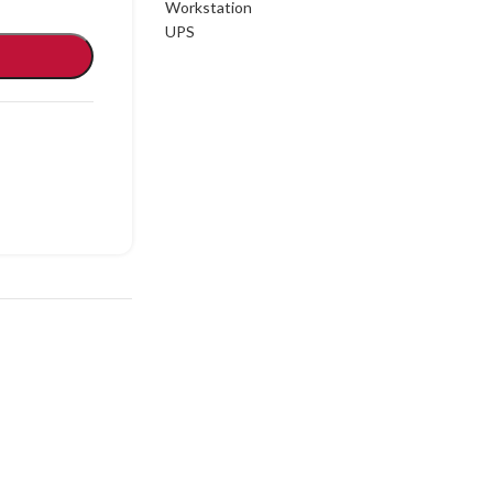
Workstation
UPS