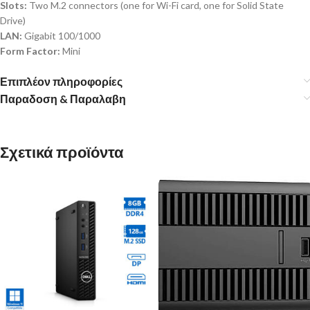
Slots:
Two M.2 connectors (one for Wi-Fi card, one for Solid State
Drive)
LAN:
Gigabit 100/1000
Form Factor:
Mini
Επιπλέον πληροφορίες
Παραδοση & Παραλαβη
Σχετικά προϊόντα