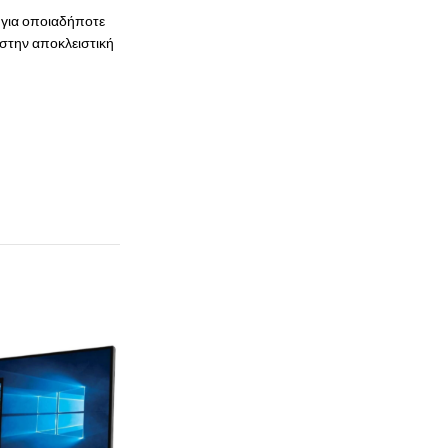
 για οποιαδήποτε
 στην αποκλειστική