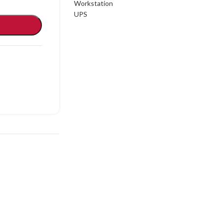
Workstation
UPS