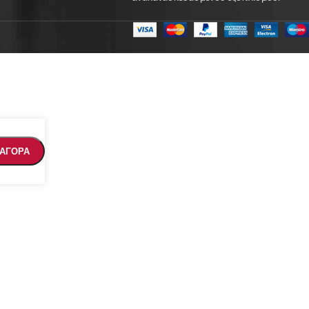
ΑΓΟΡΑ