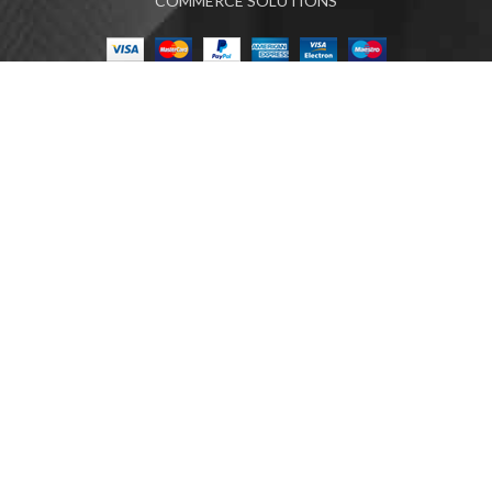
COMMERCE SOLUTIONS