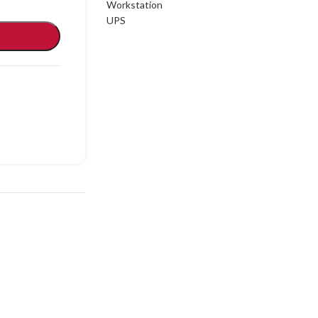
Workstation
UPS