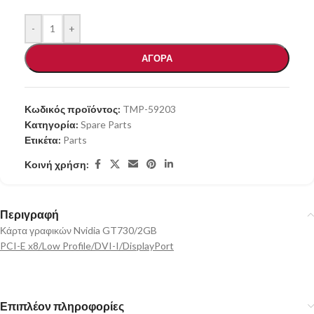
-
+
ΑΓΟΡΑ
Κωδικός προϊόντος:
TMP-59203
Κατηγορία:
Spare Parts
Ετικέτα:
Parts
Κοινή χρήση:
Περιγραφή
Κάρτα γραφικών Nvidia GT730/2GB
PCI-E x8/Low Profile/DVI-I/DisplayPort
Επιπλέον πληροφορίες