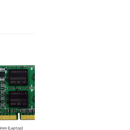
mm (Laptop)