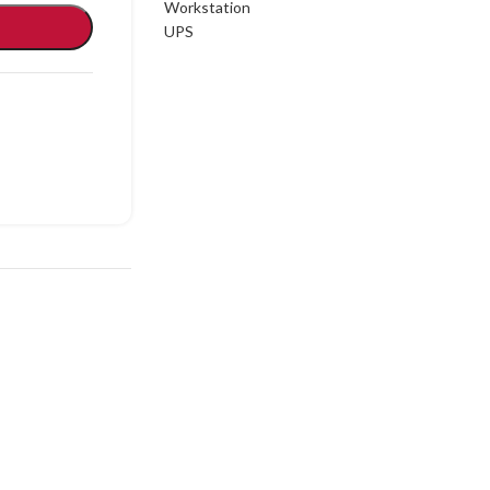
Workstation
UPS