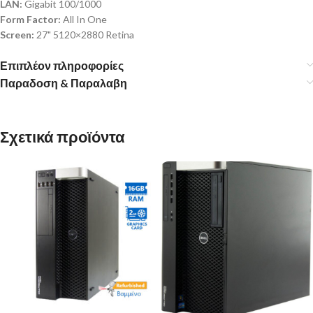
LAN:
Gigabit 100/1000
Form Factor:
All In One
Screen:
27" 5120×2880 Retina
Επιπλέον πληροφορίες
Παραδοση & Παραλαβη
Σχετικά προϊόντα