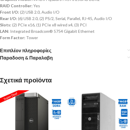
RAID Controller:
Yes
Front I/O:
(2) USB 2.0, Audio I/O
Rear I/O:
(6) USB 2.0, (2) PS/2, Serial, Parallel, RJ-45, Audio I/O
Slots:
(2) PCIe x16, (1) PCIe x8 wired x4, (3) PCI
LAN:
Integrated Broadcom® 5754 Gigabit Ethernet
Form Factor:
Tower
Επιπλέον πληροφορίες
Παραδοση & Παραλαβη
Σχετικά προϊόντα