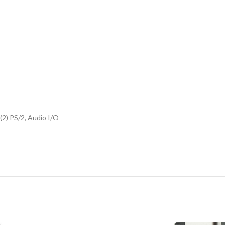
, (2) PS/2, Audio I/O