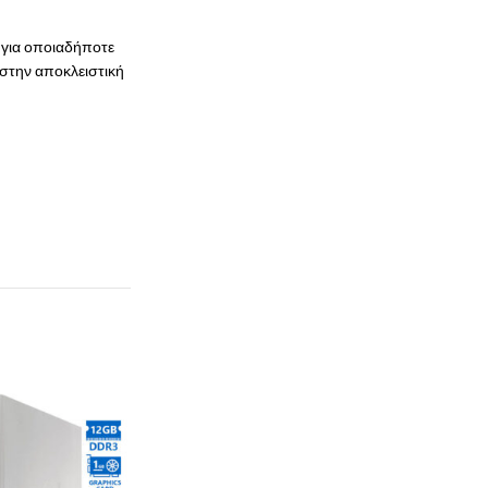
 για οποιαδήποτε
 στην αποκλειστική