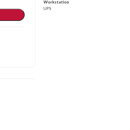
Workstation
UPS