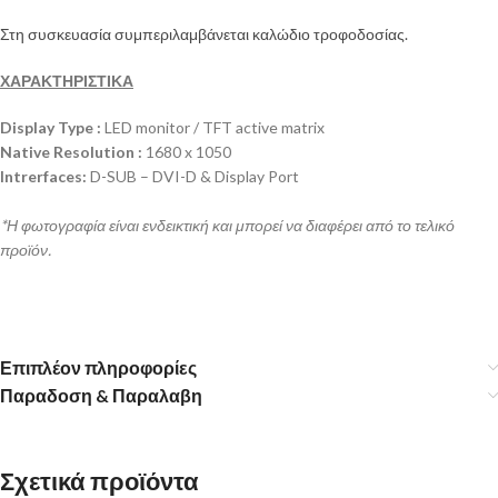
Στη συσκευασία συμπεριλαμβάνεται καλώδιο τροφοδοσίας.
ΧΑΡΑΚΤΗΡΙΣΤΙΚΑ
Display Type :
LED monitor / TFT active matrix
Native Resolution :
1680 x 1050
Intrerfaces:
D-SUB – DVI-D & Display Port
*Η φωτογραφία είναι ενδεικτική και μπορεί να διαφέρει από το τελικό
προϊόν.
Επιπλέον πληροφορίες
Παραδοση & Παραλαβη
Σχετικά προϊόντα