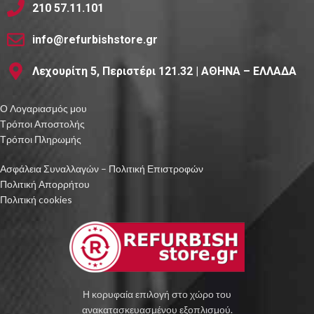
210 57.11.101
info@refurbishstore.gr
Λεχουρίτη 5, Περιστέρι 121.32 | ΑΘΗΝΑ – ΕΛΛΑΔΑ
Ο Λογαριασμός μου
Τρόποι Αποστολής
Τρόποι Πληρωμής
Ασφάλεια Συναλλαγών – Πολιτική Επιστροφών
Πολιτική Απορρήτου
Πολιτική cookies
Η κορυφαία επιλογή στο χώρο του
ανακατασκευασμένου εξοπλισμού.